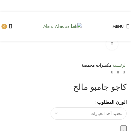
MENU
0
Click to enlarge
الرئيسية
مكسرات محمصة
كاجو جامبو مالح
الوزن المطلوب