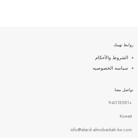
روابط تهمك
الشروط والأحكام
سياسه الخصوصيه
تواصل معنا
+94018581
Kuwait
info@alard-almobarkah-kw.com