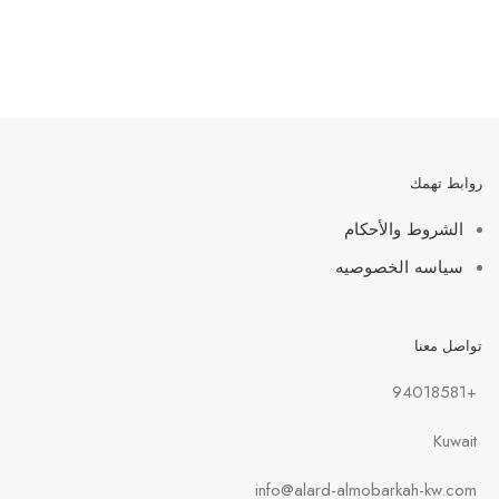
روابط تهمك
الشروط والأحكام
سياسه الخصوصيه
تواصل معنا
+94018581
Kuwait
info@alard-almobarkah-kw.com