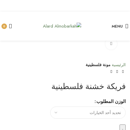
MENU
0
Click to enlarge
الرئيسية
مونة فلسطينية
فريكة خشنة فلسطينية
الوزن المطلوب